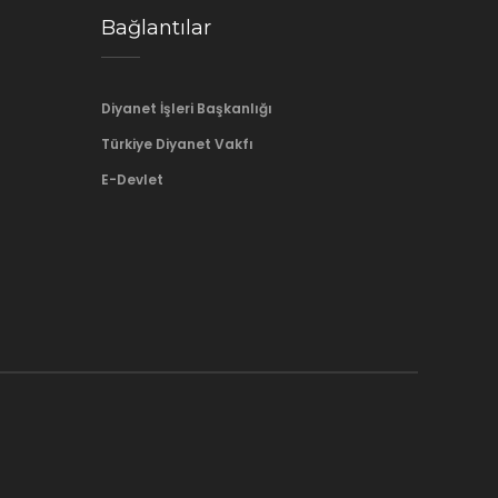
Bağlantılar
Diyanet İşleri Başkanlığı
Türkiye Diyanet Vakfı
E-Devlet