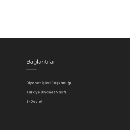
Bağlantılar
Diyanet İşleri Başkanlığı
Türkiye Diyanet Vakfı
E-Devlet