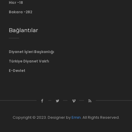
Hicr -18
Bakara -282
Bağlantılar
Diyanet İşleri Başkanlığı
Türkiye Diyanet Vakfı
E-Devlet
Copyright © 2023. Designer by
Emin
. All Rights Reserved.