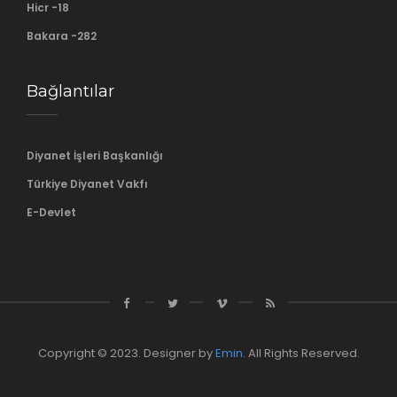
Hicr -18
Bakara -282
Bağlantılar
Diyanet İşleri Başkanlığı
Türkiye Diyanet Vakfı
E-Devlet
Copyright © 2023. Designer by
Emin
. All Rights Reserved.