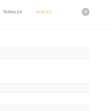
TERİMLER
KÖKLER