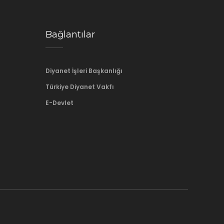
Bağlantılar
Diyanet İşleri Başkanlığı
Türkiye Diyanet Vakfı
E-Devlet